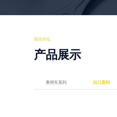
诺信丰弘
产品展示
乘用车系列
出口系列