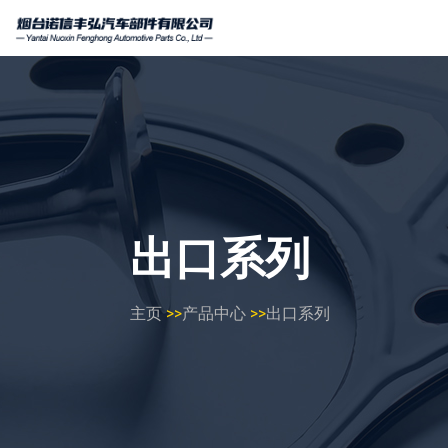
出口系列
主页
>>
产品中心
>>
出口系列