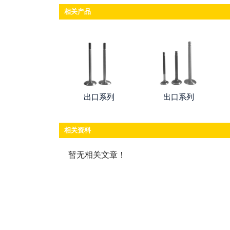
相关产品
出口系列
出口系列
相关资料
暂无相关文章！