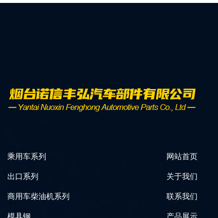
乘用车系列
网站首页
出口系列
关于我们
商用车柴油机系列
联系我们
模具钢
产品展示