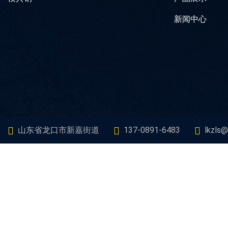
新闻中心
山东省龙口市新嘉街道
137-0891-6483
lkzls